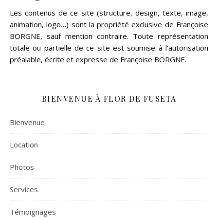
Les contenus de ce site (structure, design, texte, image,
animation, logo…) sont la propriété exclusive de Françoise
BORGNE, sauf mention contraire. Toute représentation
totale ou partielle de ce site est soumise à l’autorisation
préalable, écrite et expresse de Françoise BORGNE.
BIENVENUE À FLOR DE FUSETA
Bienvenue
Location
Photos
Services
Témoignages