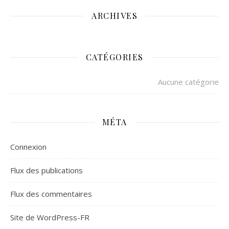
ARCHIVES
CATÉGORIES
Aucune catégorie
MÉTA
Connexion
Flux des publications
Flux des commentaires
Site de WordPress-FR