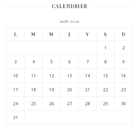
CALENDRIER
août 2026
L
M
M
J
V
S
D
1
2
3
4
5
6
7
8
9
10
11
12
13
14
15
16
17
18
19
20
21
22
23
24
25
26
27
28
29
30
31