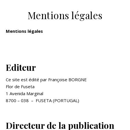
Mentions légales
Mentions légales
Editeur
Ce site est édité par Françoise BORGNE
Flor de Fuseta
1 Avenida Marginal
8700 – 038 – FUSETA (PORTUGAL)
Directeur de la publication