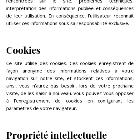
rencontrées sur le site, problèmes techniques,
interprétation des informations publiée et conséquences
de leur utilisation. En conséquence, l’utilisateur reconnaît
utiliser ces informations sous sa responsabilité exclusive.
Cookies
Ce site utilise des cookies. Ces cookies enregistrent de
façon anonyme des informations relatives à votre
navigation sur notre site, et stockent ces informations,
ainsi, vous n’aurez pas besoin, lors de votre prochaine
visite, de les saisir à nouveau. Vous pouvez vous opposer
à l’enregistrement de cookies en configurant les
paramètres de votre navigateur.
Propriété intellectuelle