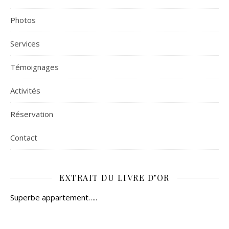
Photos
Services
Témoignages
Activités
Réservation
Contact
EXTRAIT DU LIVRE D’OR
Superbe appartement…..