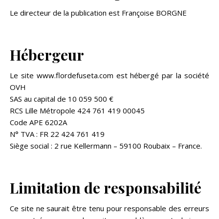
Le directeur de la publication est Françoise BORGNE
Hébergeur
Le site www.flordefuseta.com est hébergé par la société
OVH
SAS au capital de 10 059 500 €
RCS Lille Métropole 424 761 419 00045
Code APE 6202A
N° TVA : FR 22 424 761 419
Siège social : 2 rue Kellermann – 59100 Roubaix – France.
Limitation de responsabilité
Ce site ne saurait être tenu pour responsable des erreurs