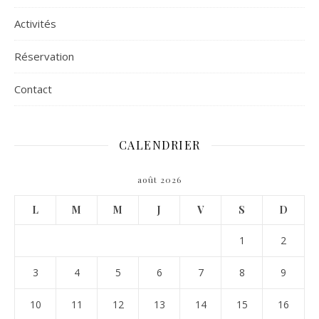
Activités
Réservation
Contact
CALENDRIER
août 2026
L
M
M
J
V
S
D
1
2
3
4
5
6
7
8
9
10
11
12
13
14
15
16