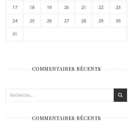
17
18
19
20
21
22
23
24
25
26
27
28
29
30
31
COMMENTAIRES RÉCENTS
COMMENTAIRES RÉCENTS