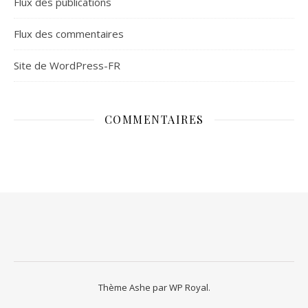
Flux des publications
Flux des commentaires
Site de WordPress-FR
COMMENTAIRES
Thème Ashe par
WP Royal
.