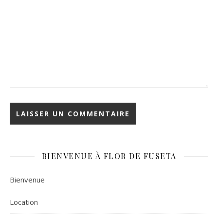
BIENVENUE À FLOR DE FUSETA
Bienvenue
Location