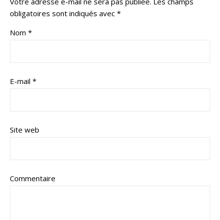
Votre adresse e-mail ne sera pas publiée.
Les champs
obligatoires sont indiqués avec
*
Nom
*
E-mail
*
Site web
Commentaire