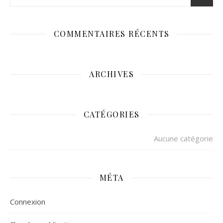
COMMENTAIRES RÉCENTS
ARCHIVES
CATÉGORIES
Aucune catégorie
MÉTA
Connexion