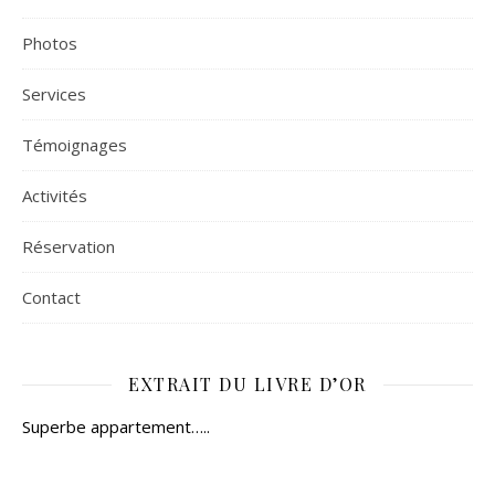
Photos
Services
Témoignages
Activités
Réservation
Contact
EXTRAIT DU LIVRE D’OR
Superbe appartement…..