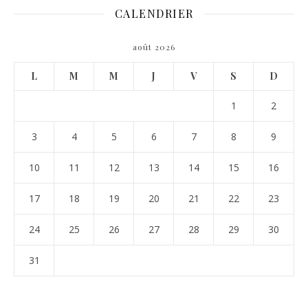
CALENDRIER
août 2026
L
M
M
J
V
S
D
1
2
3
4
5
6
7
8
9
10
11
12
13
14
15
16
17
18
19
20
21
22
23
24
25
26
27
28
29
30
31