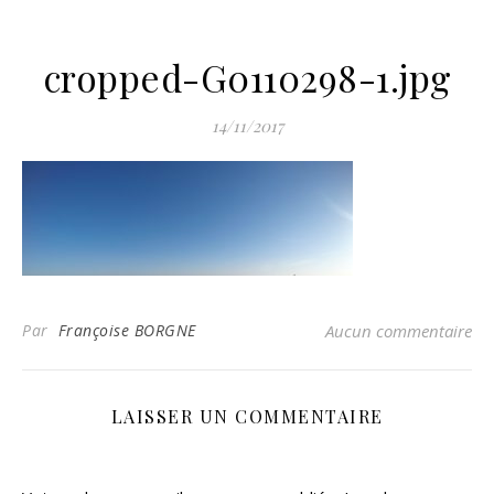
cropped-G0110298-1.jpg
14/11/2017
Par
Françoise BORGNE
Aucun commentaire
LAISSER UN COMMENTAIRE