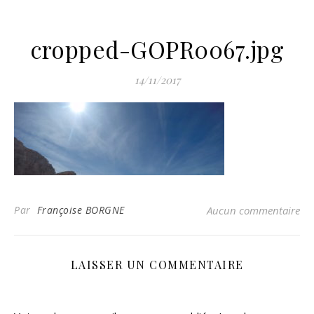
cropped-GOPR0067.jpg
14/11/2017
Par
Françoise BORGNE
Aucun commentaire
LAISSER UN COMMENTAIRE