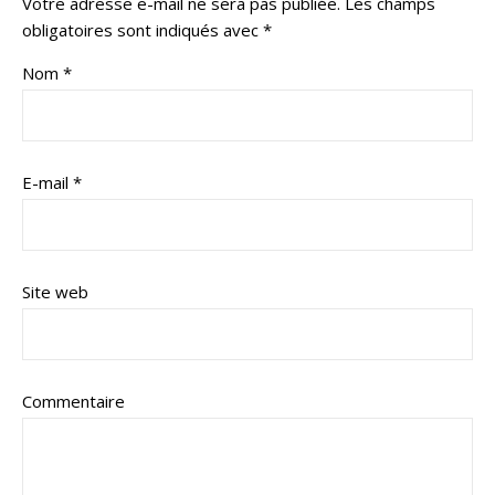
Votre adresse e-mail ne sera pas publiée.
Les champs
obligatoires sont indiqués avec
*
Nom
*
E-mail
*
Site web
Commentaire