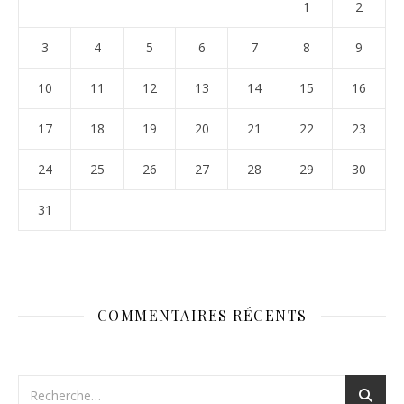
1
2
3
4
5
6
7
8
9
10
11
12
13
14
15
16
17
18
19
20
21
22
23
24
25
26
27
28
29
30
31
COMMENTAIRES RÉCENTS