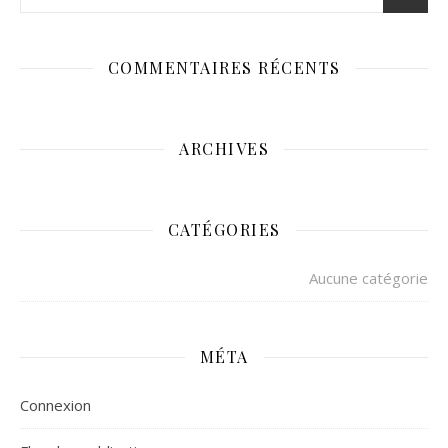
COMMENTAIRES RÉCENTS
ARCHIVES
CATÉGORIES
Aucune catégorie
MÉTA
Connexion