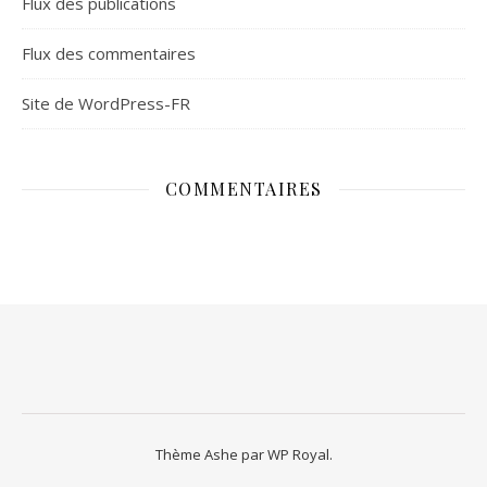
Flux des publications
Flux des commentaires
Site de WordPress-FR
COMMENTAIRES
Thème Ashe par
WP Royal
.