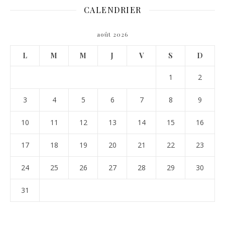
CALENDRIER
août 2026
L
M
M
J
V
S
D
1
2
3
4
5
6
7
8
9
10
11
12
13
14
15
16
17
18
19
20
21
22
23
24
25
26
27
28
29
30
31