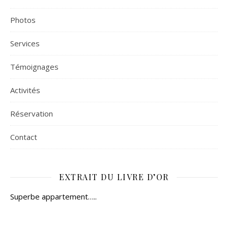
Photos
Services
Témoignages
Activités
Réservation
Contact
EXTRAIT DU LIVRE D’OR
Superbe appartement…..