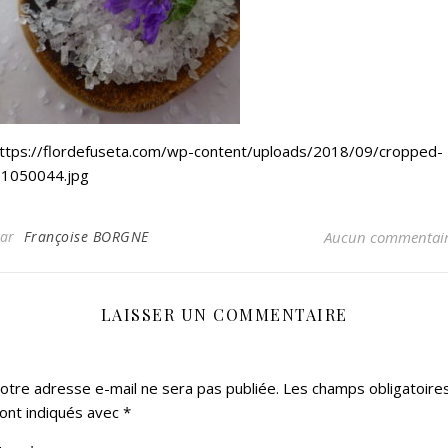
ttps://flordefuseta.com/wp-content/uploads/2018/09/cropped-
1050044.jpg
Par
Françoise BORGNE
Aucun commentai
LAISSER UN COMMENTAIRE
otre adresse e-mail ne sera pas publiée.
Les champs obligatoire
ont indiqués avec
*