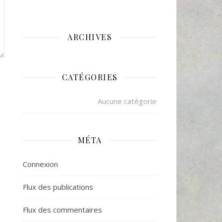
ARCHIVES
CATÉGORIES
Aucune catégorie
MÉTA
Connexion
Flux des publications
Flux des commentaires