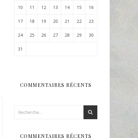
10
11
12
13
14
15
16
17
18
19
20
21
22
23
24
25
26
27
28
29
30
31
COMMENTAIRES RÉCENTS
COMMENTAIRES RÉCENTS