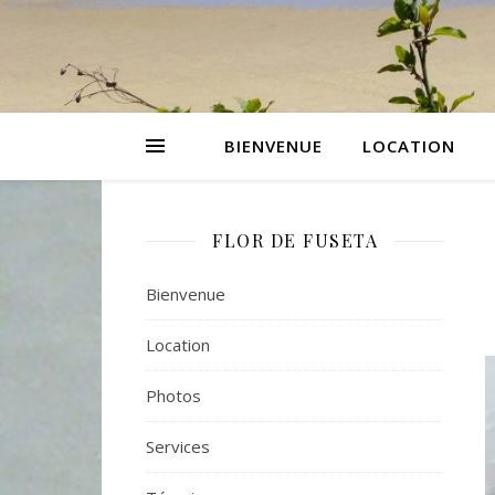
BIENVENUE
LOCATION
FLOR DE FUSETA
Bienvenue
Location
Photos
Services