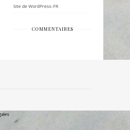
Site de WordPress-FR
COMMENTAIRES
gales