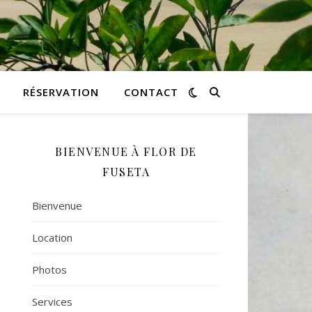
RÉSERVATION
CONTACT
BIENVENUE À FLOR DE
FUSETA
Bienvenue
Location
Photos
Services