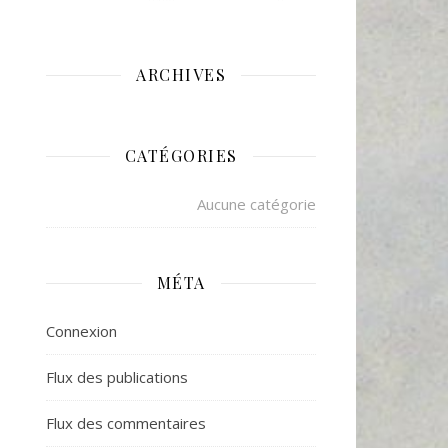
ARCHIVES
CATÉGORIES
Aucune catégorie
MÉTA
Connexion
Flux des publications
Flux des commentaires