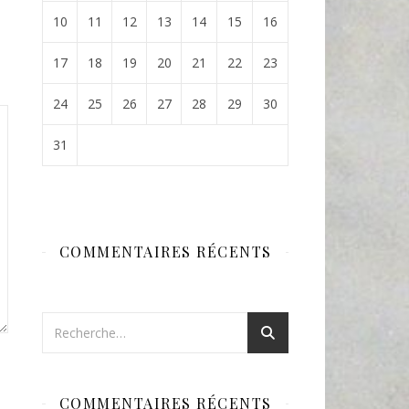
10
11
12
13
14
15
16
17
18
19
20
21
22
23
24
25
26
27
28
29
30
31
COMMENTAIRES RÉCENTS
COMMENTAIRES RÉCENTS