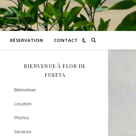
RÉSERVATION
CONTACT
BIENVENUE À FLOR DE
FUSETA
Bienvenue
Location
Photos
Services