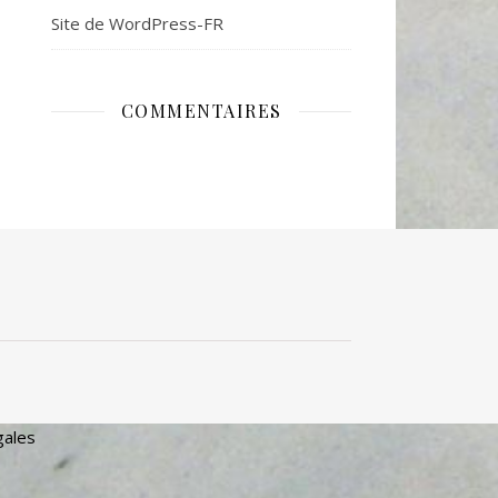
Site de WordPress-FR
COMMENTAIRES
gales