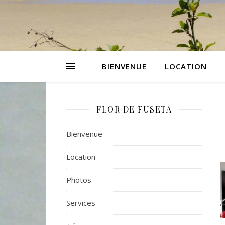
BIENVENUE
LOCATION
FLOR DE FUSETA
Bienvenue
Location
Photos
Services