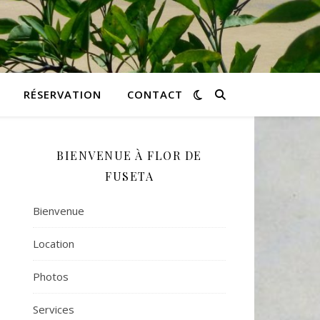
RÉSERVATION
CONTACT
BIENVENUE À FLOR DE
FUSETA
Bienvenue
Location
Photos
Services