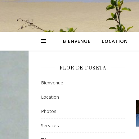
BIENVENUE
LOCATION
FLOR DE FUSETA
Bienvenue
Location
Photos
Services