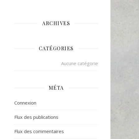
ARCHIVES
CATÉGORIES
Aucune catégorie
MÉTA
Connexion
Flux des publications
Flux des commentaires