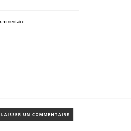
ommentaire