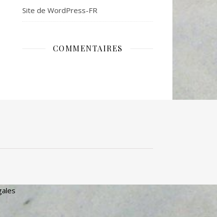
Site de WordPress-FR
COMMENTAIRES
gales