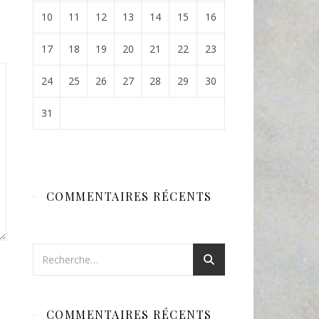
10
11
12
13
14
15
16
17
18
19
20
21
22
23
24
25
26
27
28
29
30
31
COMMENTAIRES RÉCENTS
COMMENTAIRES RÉCENTS