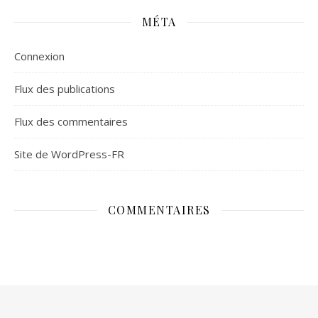
MÉTA
Connexion
Flux des publications
Flux des commentaires
Site de WordPress-FR
COMMENTAIRES