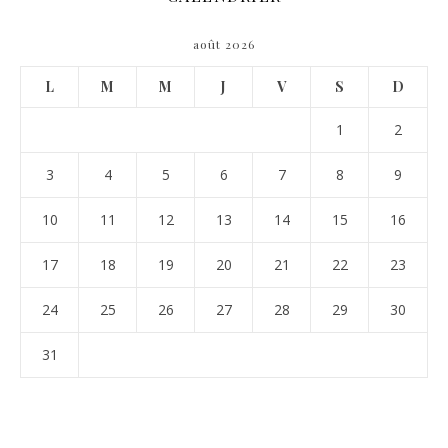
août 2026
L
M
M
J
V
S
D
1
2
3
4
5
6
7
8
9
10
11
12
13
14
15
16
17
18
19
20
21
22
23
24
25
26
27
28
29
30
31