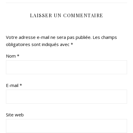
LAISSER UN COMMENTAIRE
Votre adresse e-mail ne sera pas publiée.
Les champs
obligatoires sont indiqués avec
*
Nom
*
E-mail
*
Site web