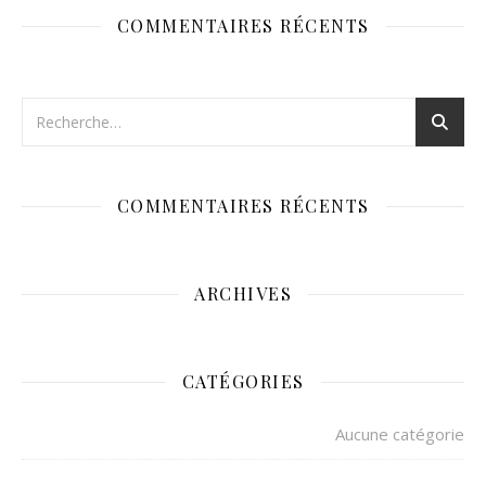
COMMENTAIRES RÉCENTS
COMMENTAIRES RÉCENTS
ARCHIVES
CATÉGORIES
Aucune catégorie