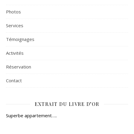
Photos
Services
Témoignages
Activités
Réservation
Contact
EXTRAIT DU LIVRE D’OR
Superbe appartement…..