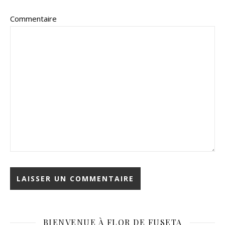
Commentaire
BIENVENUE À FLOR DE FUSETA