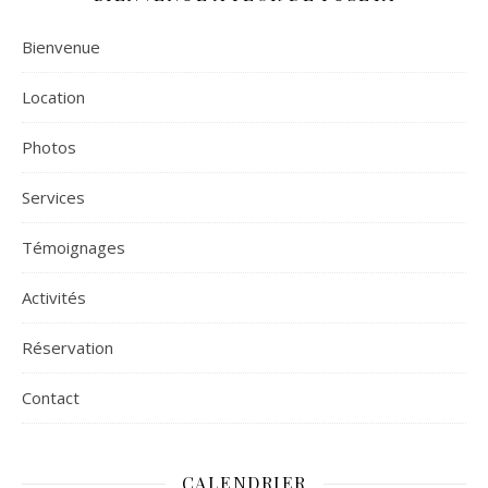
Bienvenue
Location
Photos
Services
Témoignages
Activités
Réservation
Contact
CALENDRIER