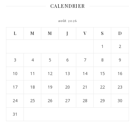
CALENDRIER
août 2026
L
M
M
J
V
S
D
1
2
3
4
5
6
7
8
9
10
11
12
13
14
15
16
17
18
19
20
21
22
23
24
25
26
27
28
29
30
31