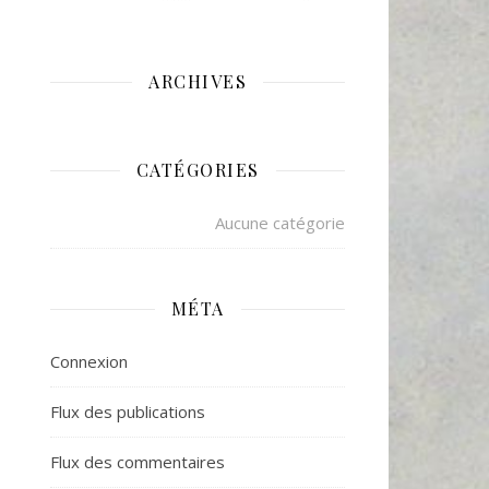
ARCHIVES
CATÉGORIES
Aucune catégorie
MÉTA
Connexion
Flux des publications
Flux des commentaires