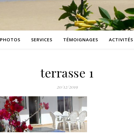
PHOTOS
SERVICES
TÉMOIGNAGES
ACTIVITÉS
terrasse 1
20/12/2019