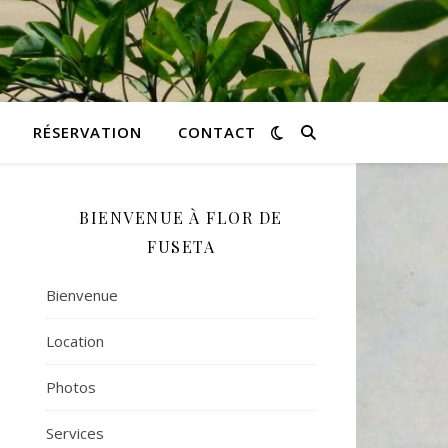
RÉSERVATION
CONTACT
BIENVENUE À FLOR DE
FUSETA
Bienvenue
Location
Photos
Services