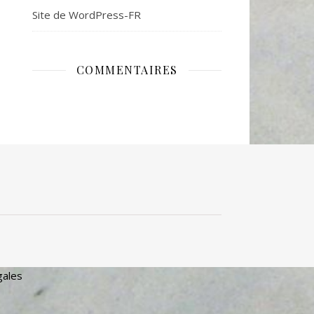
Site de WordPress-FR
COMMENTAIRES
gales