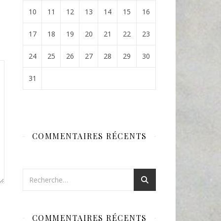
10
11
12
13
14
15
16
17
18
19
20
21
22
23
24
25
26
27
28
29
30
31
COMMENTAIRES RÉCENTS
COMMENTAIRES RÉCENTS