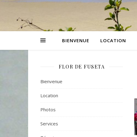
BIENVENUE
LOCATION
FLOR DE FUSETA
Bienvenue
Location
Photos
Services