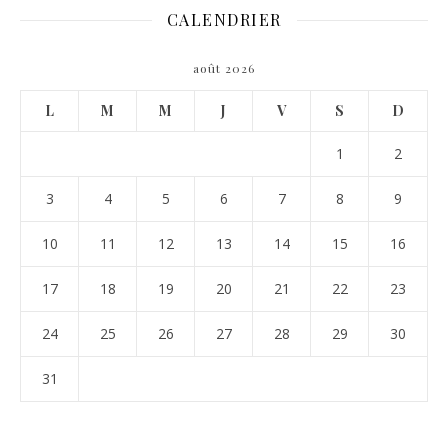
CALENDRIER
août 2026
L
M
M
J
V
S
D
1
2
3
4
5
6
7
8
9
10
11
12
13
14
15
16
17
18
19
20
21
22
23
24
25
26
27
28
29
30
31