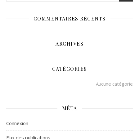
COMMENTAIRES RÉCENTS
ARCHIVES
CATÉGORIES
Aucune catégorie
MÉTA
Connexion
Flux des publications