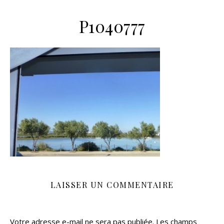
P1040777
LAISSER UN COMMENTAIRE
Votre adresse e-mail ne sera pas publiée.
Les champs