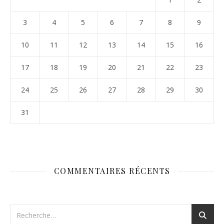
3
4
5
6
7
8
9
10
11
12
13
14
15
16
17
18
19
20
21
22
23
24
25
26
27
28
29
30
31
COMMENTAIRES RÉCENTS