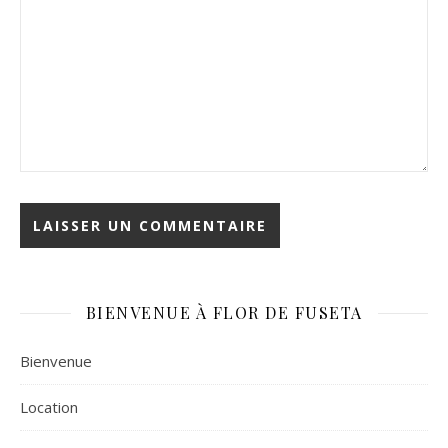
BIENVENUE À FLOR DE FUSETA
Bienvenue
Location