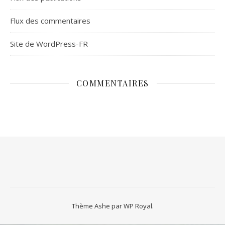
Flux des commentaires
Site de WordPress-FR
COMMENTAIRES
Thème Ashe par
WP Royal
.