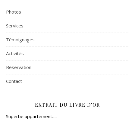
Photos
Services
Témoignages
Activités
Réservation
Contact
EXTRAIT DU LIVRE D’OR
Superbe appartement…..