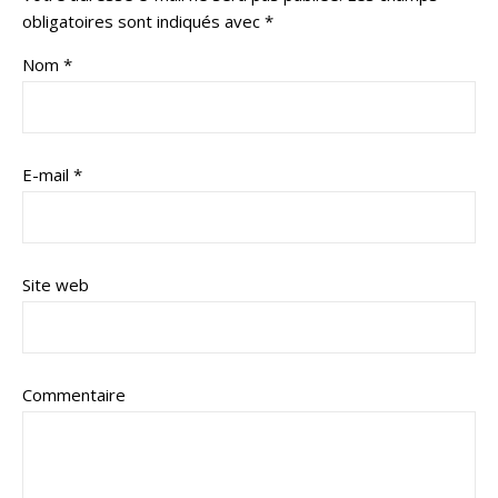
obligatoires sont indiqués avec
*
Nom
*
E-mail
*
Site web
Commentaire