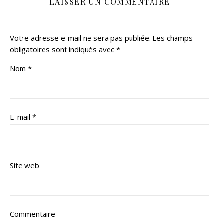
LAISSER UN COMMENTAIRE
Votre adresse e-mail ne sera pas publiée.
Les champs
obligatoires sont indiqués avec
*
Nom
*
E-mail
*
Site web
Commentaire