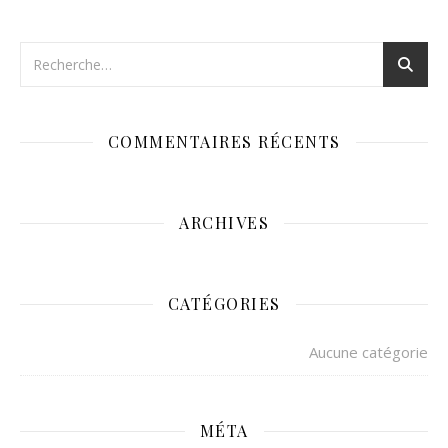
COMMENTAIRES RÉCENTS
ARCHIVES
CATÉGORIES
Aucune catégorie
MÉTA