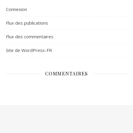
Connexion
Flux des publications
Flux des commentaires
Site de WordPress-FR
COMMENTAIRES