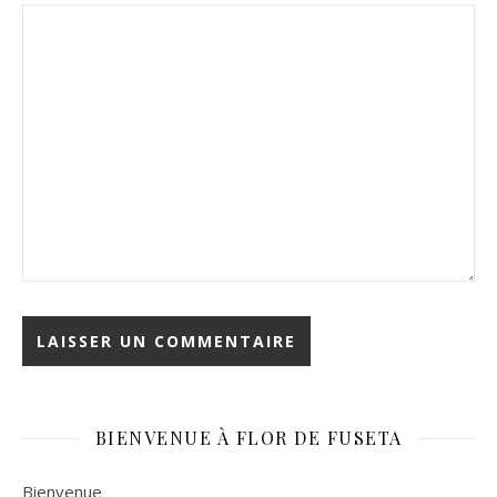
BIENVENUE À FLOR DE FUSETA
Bienvenue