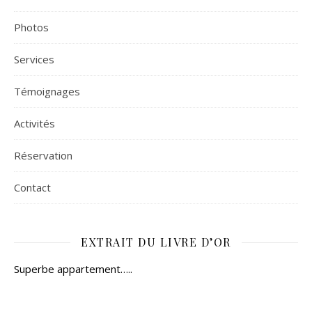
Photos
Services
Témoignages
Activités
Réservation
Contact
EXTRAIT DU LIVRE D’OR
Superbe appartement…..