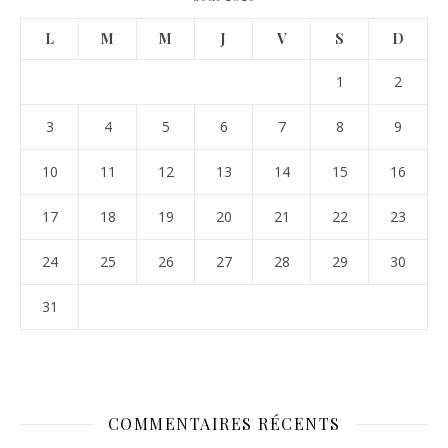
L
M
M
J
V
S
D
1
2
3
4
5
6
7
8
9
10
11
12
13
14
15
16
17
18
19
20
21
22
23
24
25
26
27
28
29
30
31
COMMENTAIRES RÉCENTS