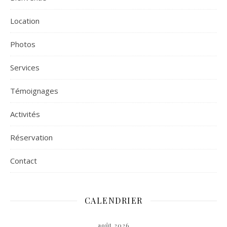
Location
Photos
Services
Témoignages
Activités
Réservation
Contact
CALENDRIER
août 2026