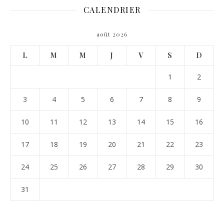
CALENDRIER
août 2026
L
M
M
J
V
S
D
1
2
3
4
5
6
7
8
9
10
11
12
13
14
15
16
17
18
19
20
21
22
23
24
25
26
27
28
29
30
31