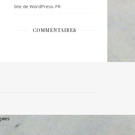
Site de WordPress-FR
COMMENTAIRES
gales