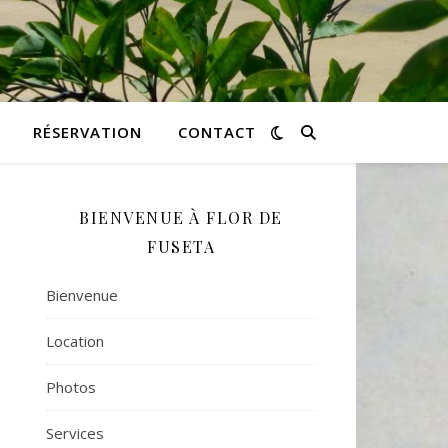
RÉSERVATION
CONTACT
BIENVENUE À FLOR DE
FUSETA
Bienvenue
Location
Photos
Services