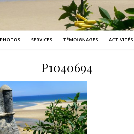
PHOTOS
SERVICES
TÉMOIGNAGES
ACTIVITÉS
P1040694