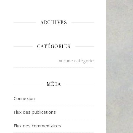
ARCHIVES
CATÉGORIES
Aucune catégorie
MÉTA
Connexion
Flux des publications
Flux des commentaires