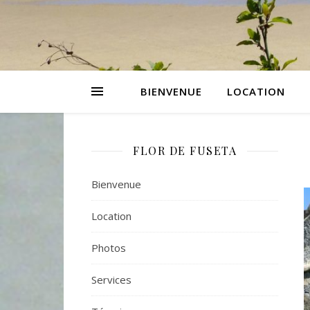
BIENVENUE
LOCATION
FLOR DE FUSETA
Bienvenue
Location
Photos
Services