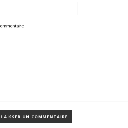
ommentaire