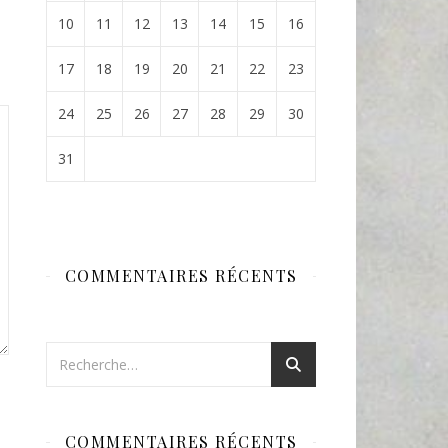
10
11
12
13
14
15
16
17
18
19
20
21
22
23
24
25
26
27
28
29
30
31
COMMENTAIRES RÉCENTS
COMMENTAIRES RÉCENTS