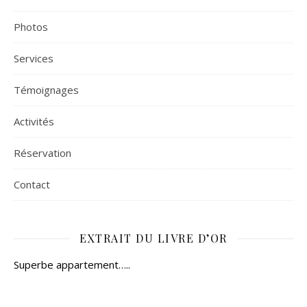
Photos
Services
Témoignages
Activités
Réservation
Contact
EXTRAIT DU LIVRE D’OR
Superbe appartement…..