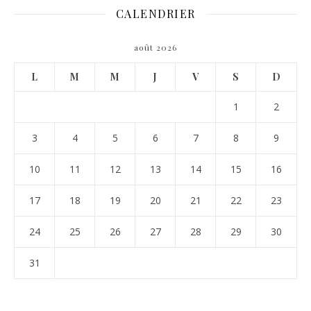
CALENDRIER
août 2026
L
M
M
J
V
S
D
1
2
3
4
5
6
7
8
9
10
11
12
13
14
15
16
17
18
19
20
21
22
23
24
25
26
27
28
29
30
31