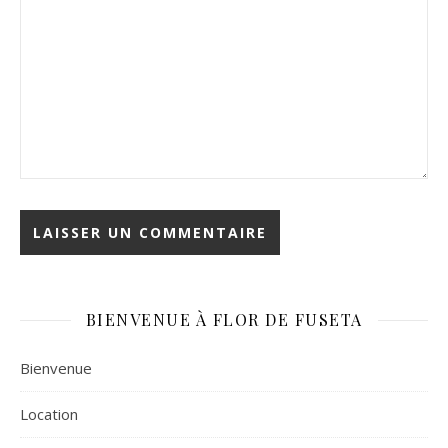
BIENVENUE À FLOR DE FUSETA
Bienvenue
Location