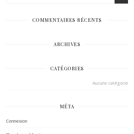
COMMENTAIRES RÉCENTS
ARCHIVES
CATÉGORIES
Aucune catégorie
MÉTA
Connexion