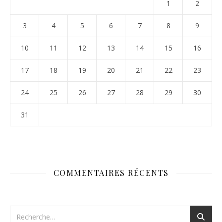
1
2
3
4
5
6
7
8
9
10
11
12
13
14
15
16
17
18
19
20
21
22
23
24
25
26
27
28
29
30
31
COMMENTAIRES RÉCENTS