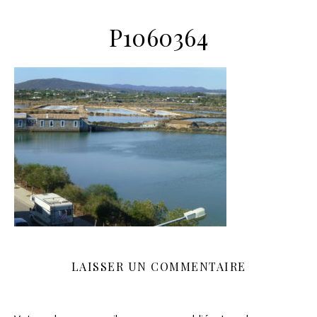
P1060364
LAISSER UN COMMENTAIRE