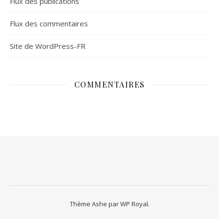
Flux des publications
Flux des commentaires
Site de WordPress-FR
COMMENTAIRES
Thème Ashe par
WP Royal
.