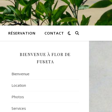
RÉSERVATION
CONTACT
BIENVENUE À FLOR DE
FUSETA
Bienvenue
Location
Photos
Services