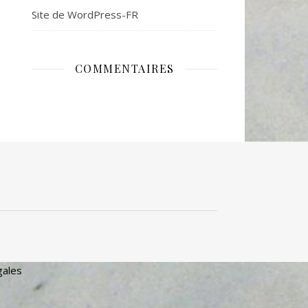
Site de WordPress-FR
COMMENTAIRES
gales