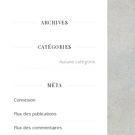
ARCHIVES
CATÉGORIES
Aucune catégorie
MÉTA
Connexion
Flux des publications
Flux des commentaires