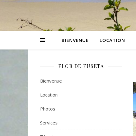
BIENVENUE
LOCATION
FLOR DE FUSETA
Bienvenue
Location
Photos
Services