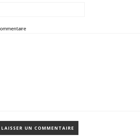
ommentaire