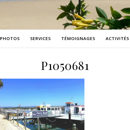
PHOTOS
SERVICES
TÉMOIGNAGES
ACTIVITÉS
P1050681