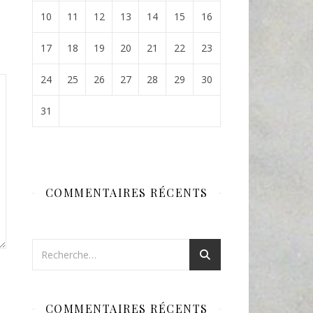
10
11
12
13
14
15
16
17
18
19
20
21
22
23
24
25
26
27
28
29
30
31
COMMENTAIRES RÉCENTS
COMMENTAIRES RÉCENTS